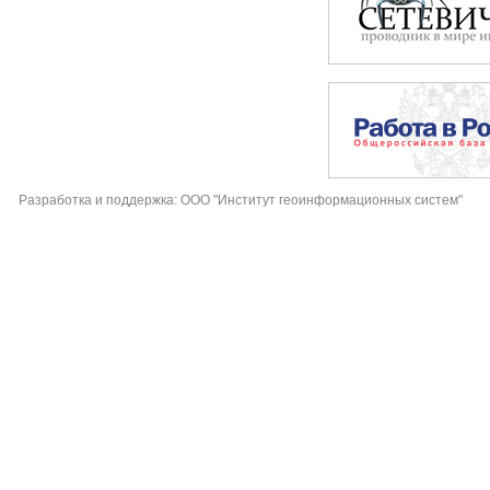
Разработка и поддержка: ООО "Институт геоинформационных систем"