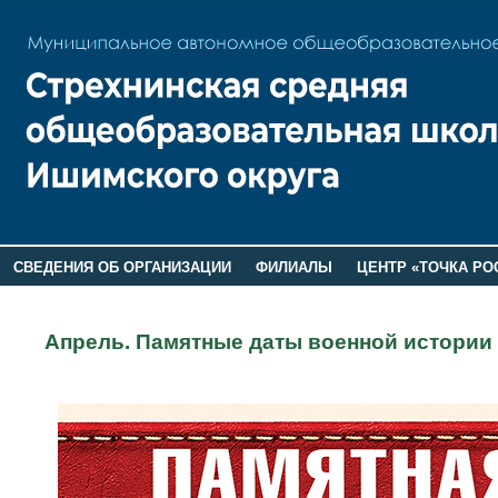
СВЕДЕНИЯ ОБ ОРГАНИЗАЦИИ
ФИЛИАЛЫ
ЦЕНТР «ТОЧКА РО
РОДИТЕЛЯМ
ЛАГЕРЬ 2026
ДОП ИНФОРМАЦИЯ
Апрель. Памятные даты военной истории