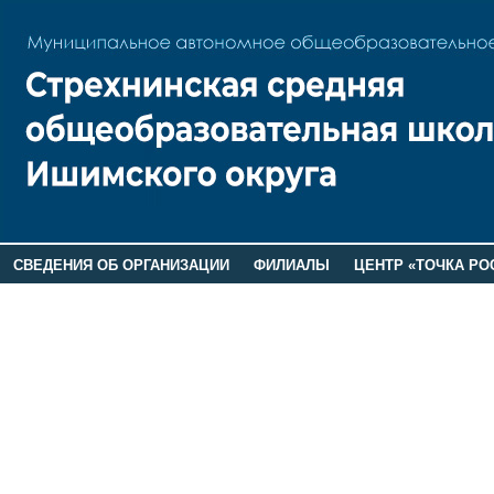
СВЕДЕНИЯ ОБ ОРГАНИЗАЦИИ
ФИЛИАЛЫ
ЦЕНТР «ТОЧКА РО
РОДИТЕЛЯМ
ЛАГЕРЬ 2026
ДОП ИНФОРМАЦИЯ