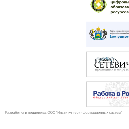
Разработка и поддержка: ООО "Институт геоинформационных систем"