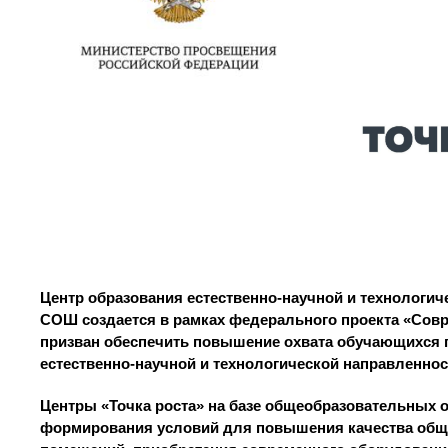
Центр образования естественно-научной и технологич
СОШ создается в рамках федерального проекта «Совр
призван обеспечить повышение охвата обучающихся 
естественно-научной и технологической направленно
Центры «Точка роста» на базе общеобразовательных 
формирования условий для повышения качества общег