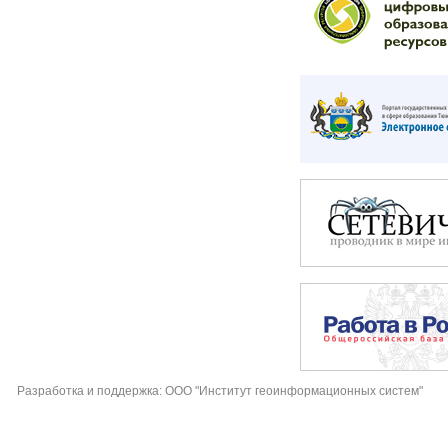
Разработка и поддержка: ООО "Институт геоинформационных систем"