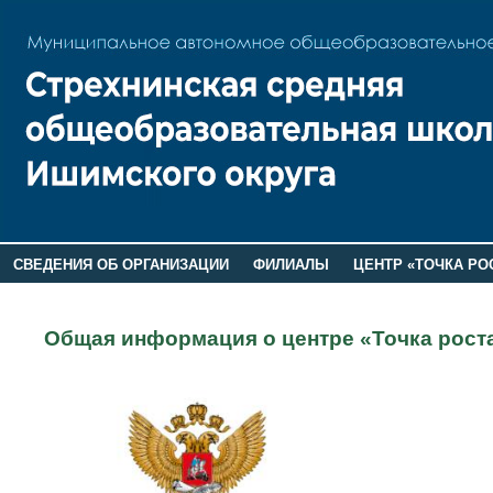
СВЕДЕНИЯ ОБ ОРГАНИЗАЦИИ
ФИЛИАЛЫ
ЦЕНТР «ТОЧКА РО
РОДИТЕЛЯМ
ЛАГЕРЬ 2026
ДОП ИНФОРМАЦИЯ
Общая информация о центре «Точка рост