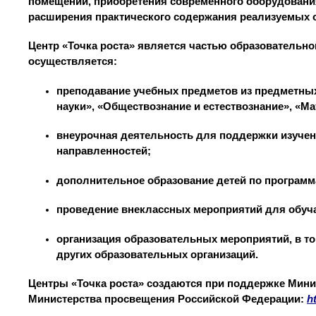
помещений, приобретения современного оборудовани
расширения практического содержания реализуемых 
Центр «Точка роста» является частью образовательно
осуществляется:
преподавание учебных предметов из предметных
науки», «Обществознание и естествознание», «Ма
внеурочная деятельность для поддержки изучен
направленностей;
дополнительное образование детей по программа
проведение внеклассных мероприятий для обу
организация образовательных мероприятий, в т
других образовательных организаций.
Центры «Точка роста» создаются при поддержке Мини
Министерства просвещения Российской Федерации:
h