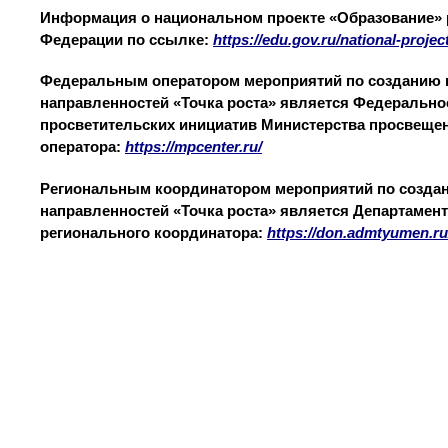
Информация о национальном проекте «Образование» 
Федерации по ссылке:
https://edu.gov.ru/national-project
Федеральным оператором мероприятий по созданию ц
направленностей «Точка роста» является Федерально
просветительских инициатив Министерства просвеще
оператора:
https://mpcenter.ru/
Региональным координатором мероприятий по создан
направленностей «Точка роста» является Департамент
регионального координатора:
https://don.admtyumen.ru