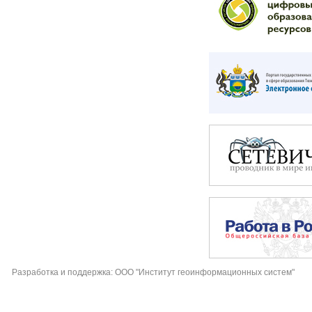
Разработка и поддержка: ООО "Институт геоинформационных систем"