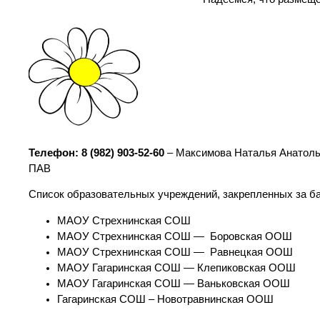
Телефон: 8 (982) 903-52-60
– Максимова Наталья Анатоль
ПАВ
Список образовательных учреждений, закрепленных за б
МАОУ Стрехнинская СОШ
МАОУ Стрехнинская СОШ — Боровская ООШ
МАОУ Стрехнинская СОШ — Равнецкая ООШ
МАОУ Гагаринская СОШ — Клепиковская ООШ
МАОУ Гагаринская СОШ — Ваньковская ООШ
Гагаринская СОШ – Новотравнинская ООШ