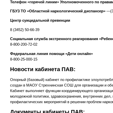
Телефон «горячей линии» Уполномоченного по права
ГБУЗ ТО «Областной наркологический диспансер»
—(3
Центр суицидальной превенции
8 (3452) 50-66-39
Социальная служба экстренного реагирования «Ребен
8-800-200-72-02
Федеральная линия помощи «Дети онлайн»
8-800-25-000-15
Новости кабинета ПАВ:
Опорный (базовый) кабинет по профилактике злоупотребл
создан в МАОУ Стрехнинская СОШ для организации и обе
Кабинет выполняет функции координирующего организаци
молодежной политики, здравоохранения, внутренних дел,
профилактических мероприятий в решении проблем нарком
Документы кабинеты ПАВ: