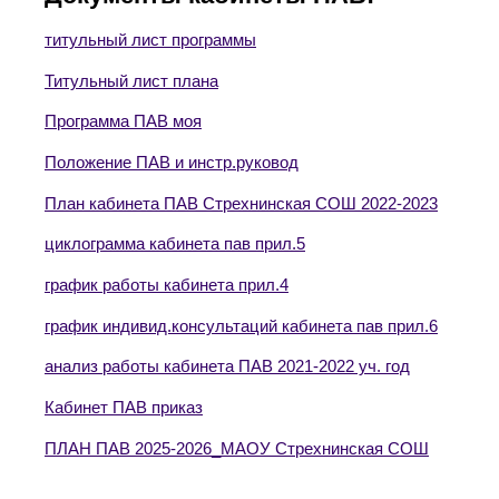
титульный лист программы
Титульный лист плана
Программа ПАВ моя
Положение ПАВ и инстр.руковод
План кабинета ПАВ Стрехнинская СОШ 2022-2023
циклограмма кабинета пав прил.5
график работы кабинета прил.4
график индивид.консультаций кабинета пав прил.6
анализ работы кабинета ПАВ 2021-2022 уч. год
Кабинет ПАВ приказ
ПЛАН ПАВ 2025-2026_МАОУ Стрехнинская СОШ