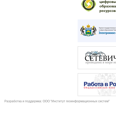
Разработка и поддержка: ООО "Институт геоинформационных систем"