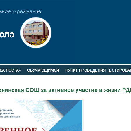
КА РОСТА»
ОБУЧАЮЩИМСЯ
ПУНКТ ПРОВЕДЕНИЯ ТЕСТИРОВА
нинская СОШ за активное участие в жизни РД