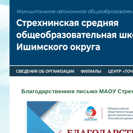
СВЕДЕНИЯ ОБ ОРГАНИЗАЦИИ
ФИЛИАЛЫ
ЦЕНТР «ТОЧ
Благодарственное письмо МАОУ Стрех