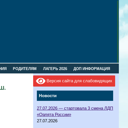
НИЯ
РОДИТЕЛЯМ
ЛАГЕРЬ 2026
ДОП ИНФОРМАЦИЯ
Версия сайта для слабовидящих
Ш.
Новости
27.07.2026 — стартовала 3 смена ЛДП
«Орлята России»
27.07.2026