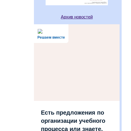
Архив новостей
Решаем вместе
Есть предложения по
организации учебного
процесса или знаете,