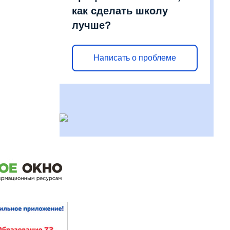
как сделать школу
лучше?
Написать о проблеме