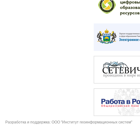
Разработка и поддержка: ООО "Институт геоинформационных систем"