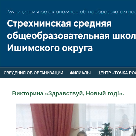
СВЕДЕНИЯ ОБ ОРГАНИЗАЦИИ
ФИЛИАЛЫ
ЦЕНТР «ТОЧКА РО
РОДИТЕЛЯМ
ЛАГЕРЬ 2026
ДОП ИНФОРМАЦИЯ
Викторина «Здравствуй, Новый год!».