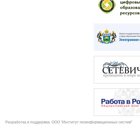
Разработка и поддержка: ООО "Институт геоинформационных систем"