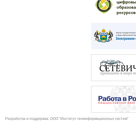
Разработка и поддержка: ООО "Институт геоинформационных систем"