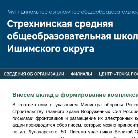
СВЕДЕНИЯ ОБ ОРГАНИЗАЦИИ
ФИЛИАЛЫ
ЦЕНТР «ТОЧКА РО
РОДИТЕЛЯМ
ЛАГЕРЬ 2026
ДОП ИНФОРМАЦИЯ
Внесем вклад в формирование комплекса
В соответствии с указанием Министра обороны Росси
строительству главного храма Вооружённых Сил Россий
письмами фронтовиков и размещение их электронных ко
акции производится сбор писем, которые можно приносит
по ул. Луначарского, 50. Письма участников Великой 