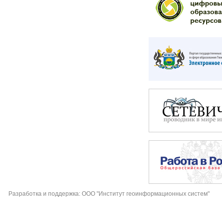
Разработка и поддержка: ООО "Институт геоинформационных систем"