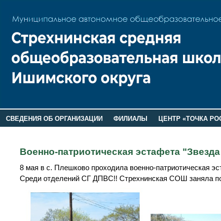
СВЕДЕНИЯ ОБ ОРГАНИЗАЦИИ
ФИЛИАЛЫ
ЦЕНТР «ТОЧКА РО
РОДИТЕЛЯМ
ЛАГЕРЬ 2026
ДОП ИНФОРМАЦИЯ
Военно-патриотическая эстафета "Звезда
8 мая в с. Плешково проходила военно-патриотическая э
Среди отделений СГ ДПВС!! Стрехнинская СОШ заняла по