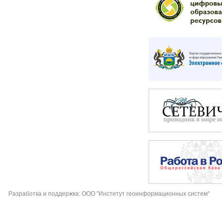
Разработка и поддержка: ООО "Институт геоинформационных систем"