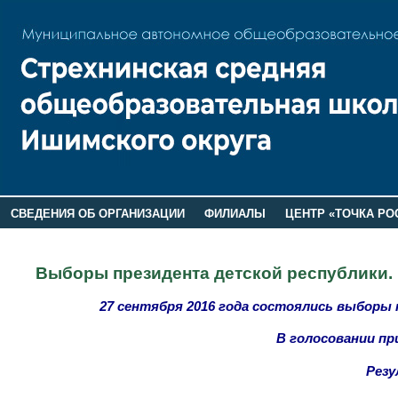
СВЕДЕНИЯ ОБ ОРГАНИЗАЦИИ
ФИЛИАЛЫ
ЦЕНТР «ТОЧКА РО
РОДИТЕЛЯМ
ЛАГЕРЬ 2026
ДОП ИНФОРМАЦИЯ
Выборы президента детской республики. 
27 сентября 2016 года состоялись выборы 
В голосовании пр
Рез