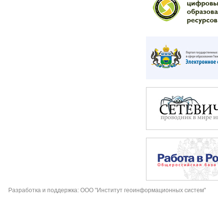
Разработка и поддержка: ООО "Институт геоинформационных систем"