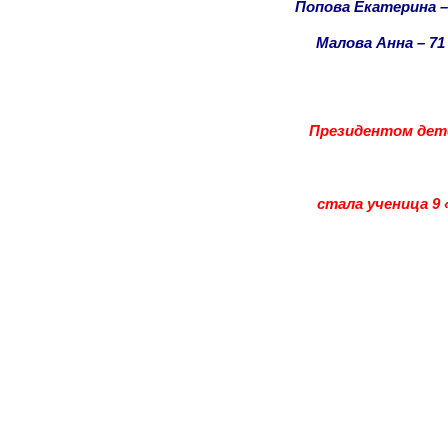
Попова Екатерина – 1
Малова Анна – 71
Президентом детс
стала ученица 9 