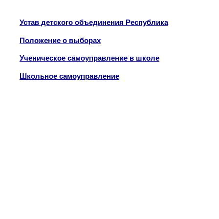
Устав детского объединения Республика
Положение о выборах
Ученическое самоуправление в школе
Школьное
самоуправлени
е