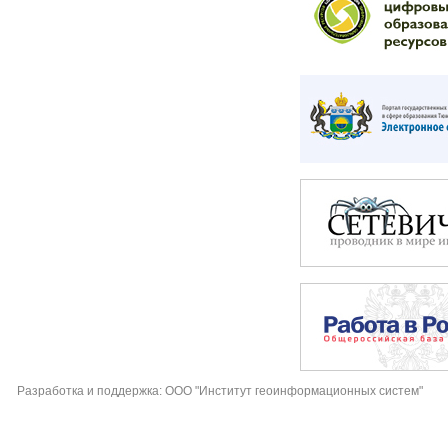
Разработка и поддержка: ООО "Институт геоинформационных систем"