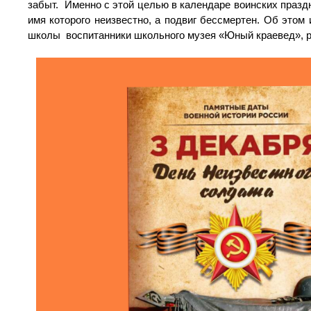
забыт. Именно с этой целью в календаре воинских праздн
имя которого неизвестно, а подвиг бессмертен. Об этом
школы воспитанники школьного музея «Юный краевед», р