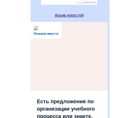
Архив новостей
Решаем вместе
Есть предложения по
организации учебного
процесса или знаете,