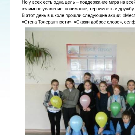
Но у всех есть одна цель – поддержание мира на все
взаимное уважение, понимание, терпимость и дружбу.
В этот день в школе прошли следующие акции: «Место 
«Стена Толерантности», «Скажи доброе слово», селф