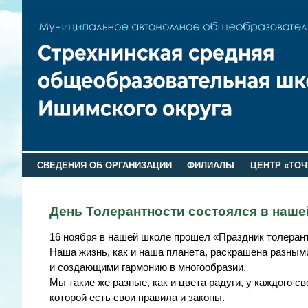
СВЕДЕНИЯ ОБ ОРГАНИЗАЦИИ
ФИЛИАЛЫ
ЦЕНТР «ТОЧ
День Толерантности состоялся в наше
16 ноября в нашей школе прошел «Праздник толеран
Наша жизнь, как и наша планета, раскрашена разным
и создающими гармонию в многообразии.
Мы такие же разные, как и цвета радуги, у каждого св
которой есть свои правила и законы.