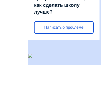
как сделать школу
лучше?
Написать о проблеме