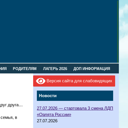
НИЯ
РОДИТЕЛЯМ
ЛАГЕРЬ 2026
ДОП ИНФОРМАЦИЯ
Версия сайта для слабовидящих
Новости
друг друга…
27.07.2026 — стартовала 3 смена ЛДП
«Орлята России»
 семья, в
27.07.2026