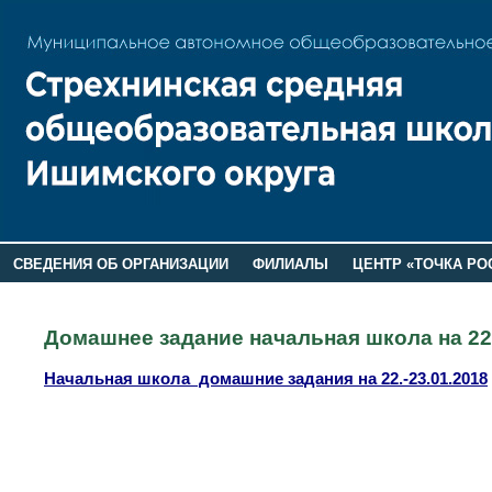
СВЕДЕНИЯ ОБ ОРГАНИЗАЦИИ
ФИЛИАЛЫ
ЦЕНТР «ТОЧКА РО
РОДИТЕЛЯМ
ЛАГЕРЬ 2026
ДОП ИНФОРМАЦИЯ
Домашнее задание начальная школа на 22.
Начальная школа домашние задания
на 22.-23.01.2018