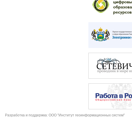
Разработка и поддержка: ООО "Институт геоинформационных систем"