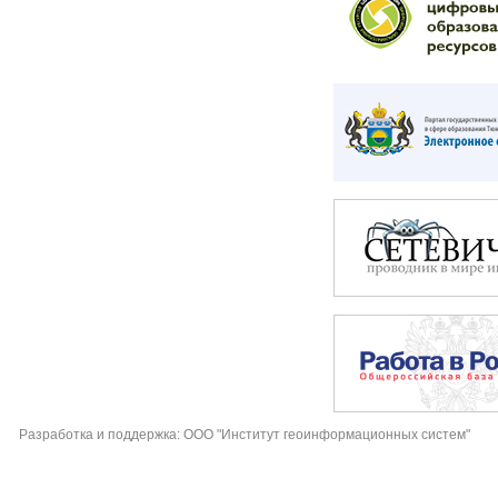
Разработка и поддержка: ООО "Институт геоинформационных систем"