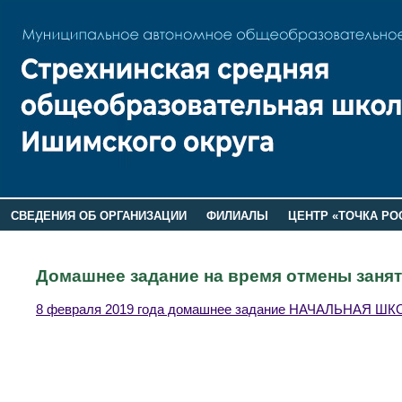
СВЕДЕНИЯ ОБ ОРГАНИЗАЦИИ
ФИЛИАЛЫ
ЦЕНТР «ТОЧКА РО
РОДИТЕЛЯМ
ЛАГЕРЬ 2026
ДОП ИНФОРМАЦИЯ
Домашнее задание на время отмены занят
8 февраля 2019 года домашнее задание НАЧАЛЬНАЯ Ш