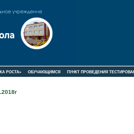
КА РОСТА»
ОБУЧАЮЩИМСЯ
ПУНКТ ПРОВЕДЕНИЯ ТЕСТИРОВА
.2018г