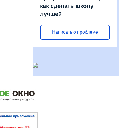
как сделать школу
лучше?
Написать о проблеме