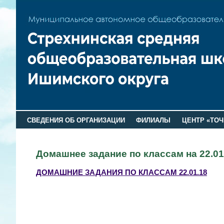
СВЕДЕНИЯ ОБ ОРГАНИЗАЦИИ
ФИЛИАЛЫ
ЦЕНТР «ТОЧ
Домашнее задание по классам на 22.01
ДОМАШНИЕ ЗАДАНИЯ ПО КЛАССАМ 22.01.18