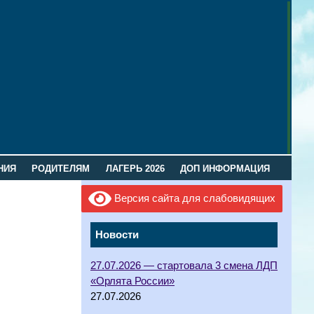
НИЯ
РОДИТЕЛЯМ
ЛАГЕРЬ 2026
ДОП ИНФОРМАЦИЯ
Версия сайта для слабовидящих
Новости
27.07.2026 — стартовала 3 смена ЛДП
«Орлята России»
27.07.2026