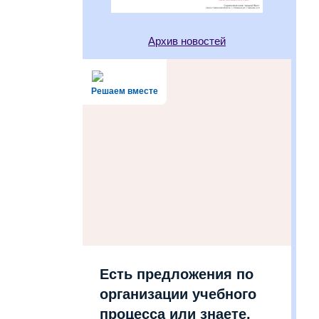
Архив новостей
Решаем вместе
Есть предложения по
организации учебного
процесса или знаете,