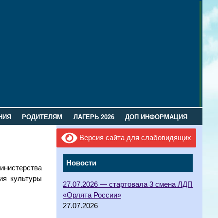
НИЯ
РОДИТЕЛЯМ
ЛАГЕРЬ 2026
ДОП ИНФОРМАЦИЯ
Версия сайта для слабовидящих
Новости
Министерства
ия культуры
27.07.2026 — стартовала 3 смена ЛДП
«Орлята России»
27.07.2026