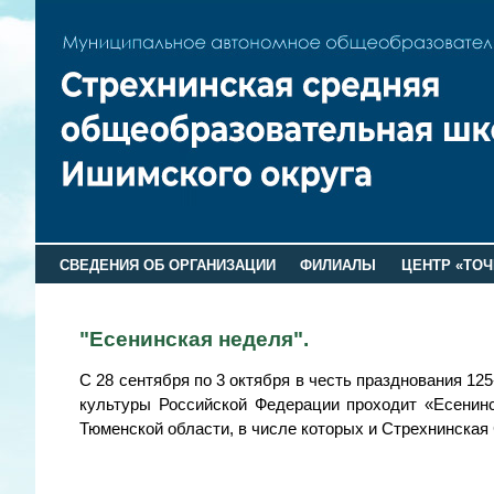
СВЕДЕНИЯ ОБ ОРГАНИЗАЦИИ
ФИЛИАЛЫ
ЦЕНТР «ТОЧ
"Есенинская неделя".
С 28 сентября по 3 октября в честь празднования 1
культуры Российской Федерации проходит «Есенин
Тюменской области, в числе которых и Стрехнинска