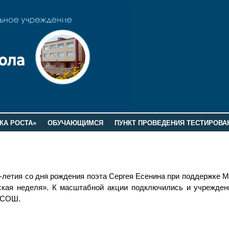
КА РОСТА»
ОБУЧАЮЩИМСЯ
ПУНКТ ПРОВЕДЕНИЯ ТЕСТИРОВА
25-летия со дня рождения поэта Сергея Есенина при поддержке 
ская неделя». К масштабной акции подключились и учрежден
я СОШ.