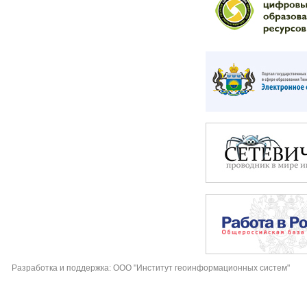
Разработка и поддержка: ООО "Институт геоинформационных систем"