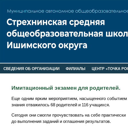
СВЕДЕНИЯ ОБ ОРГАНИЗАЦИИ
ФИЛИАЛЫ
ЦЕНТР «ТОЧКА РО
РОДИТЕЛЯМ
ЛАГЕРЬ 2026
ДОП ИНФОРМАЦИЯ
Имитационный экзамен для родителей.
Еще одним ярким мероприятием, насыщенного событием д
знания отважилось 68 родителей и 116 учащихся.
Сегодня они смогли прочувствовать на себе практически
до выполнения заданий и оглашения результатов.