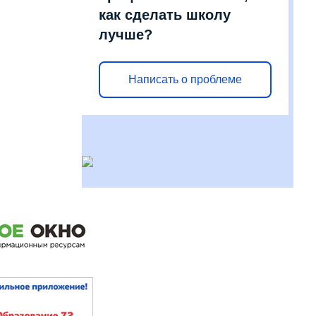
как сделать школу
лучше?
Написать о проблеме