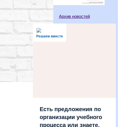
Архив новостей
Решаем вместе
Есть предложения по
организации учебного
процесса или знаете,