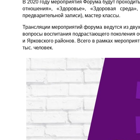
В 2020 году мероприятия Форума будут проходит
отношения», «Здоровье», «Здоровая среда»,
предварительной записи), мастер классы.
Трансляции мероприятий форума ведутся из двух 
вопросы воспитания подрастающего поколения обсу
и Ярковского районов. Всего в рамках мероприят
тыс. человек.