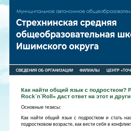
СВЕДЕНИЯ ОБ ОРГАНИЗАЦИИ
ФИЛИАЛЫ
ЦЕНТР «ТОЧ
Как найти общий язык с подростком?
Rock`n`Roll» даст ответ на этот и друг
Основные тезисы:
Как найти общий язык с подростком и стать н
подростковом возрасте, как вести себя в конфлик