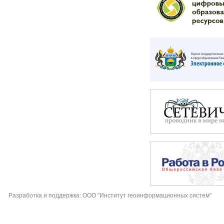
Разработка и поддержка: ООО "Институт геоинформационных систем"