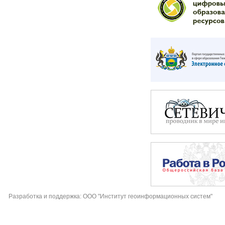
Разработка и поддержка: ООО "Институт геоинформационных систем"