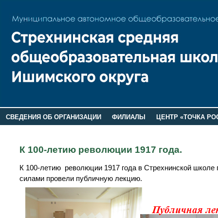
СВЕДЕНИЯ ОБ ОРГАНИЗАЦИИ
ФИЛИАЛЫ
ЦЕНТР «ТОЧКА РО
РОДИТЕЛЯМ
ЛАГЕРЬ 2026
ДОП ИНФОРМАЦИЯ
К 100-летию революции 1917 года.
К 100-летию революции 1917 года в Стрехнинской школе 
силами провели публичную лекцию.