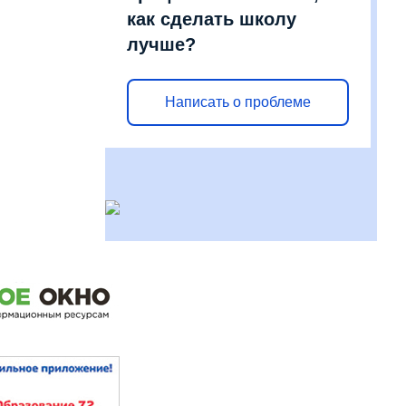
как сделать школу
лучше?
Написать о проблеме