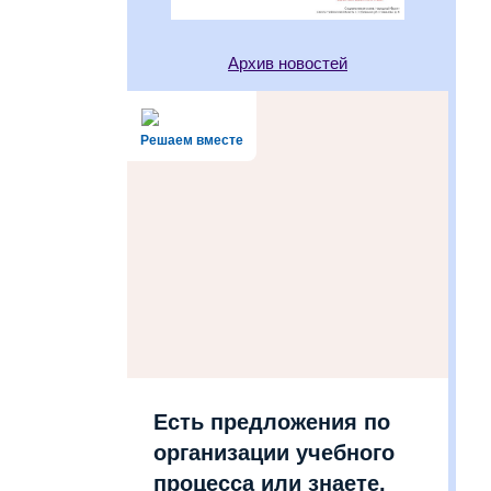
Архив новостей
Решаем вместе
Есть предложения по
организации учебного
процесса или знаете,