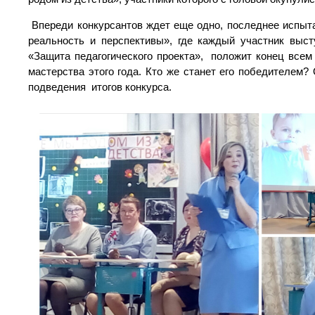
Впереди конкурсантов ждет еще одно, последнее испытан
реальность и перспективы», где каждый участник выс
«Защита педагогического проекта», положит конец всем
мастерства этого года. Кто же станет его победителем?
подведения итогов конкурса.