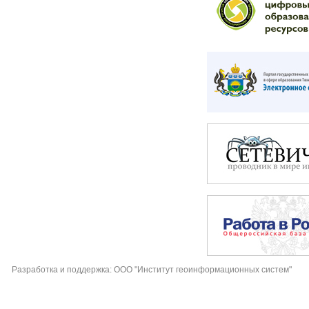
Разработка и поддержка: ООО "Институт геоинформационных систем"