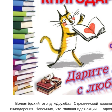
Волонтёрский отряд «Дружба» Стрехнинской школ
книгодарения. Напомним, что главная идея акции — вдохн