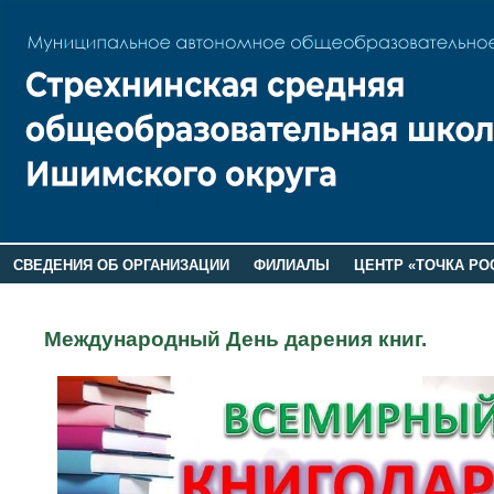
СВЕДЕНИЯ ОБ ОРГАНИЗАЦИИ
ФИЛИАЛЫ
ЦЕНТР «ТОЧКА РО
РОДИТЕЛЯМ
ЛАГЕРЬ 2026
ДОП ИНФОРМАЦИЯ
Международный День дарения книг.