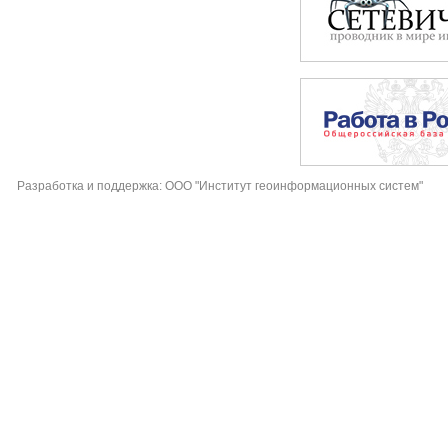
Разработка и поддержка: ООО "Институт геоинформационных систем"