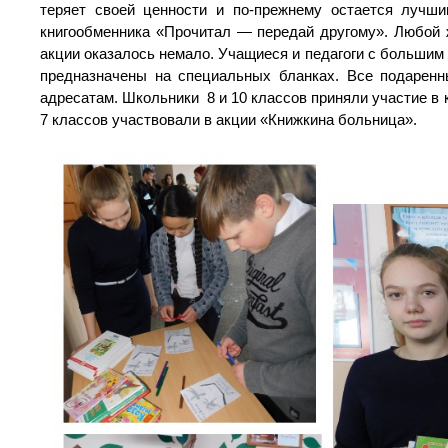
теряет своей ценности и по-прежнему остается лучш
книгообменника «Прочитал — передай другому». Любой ж
акции оказалось немало. Учащиеся и педагоги с большим
предназначены на специальных бланках. Все подаренн
адресатам. Школьники 8 и 10 классов приняли участие в 
7 классов участвовали в акции «Книжкина больница».