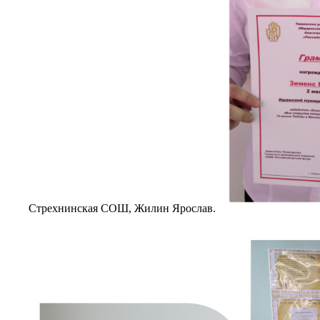
Стрехнинская СОШ, Жилин Ярослав.