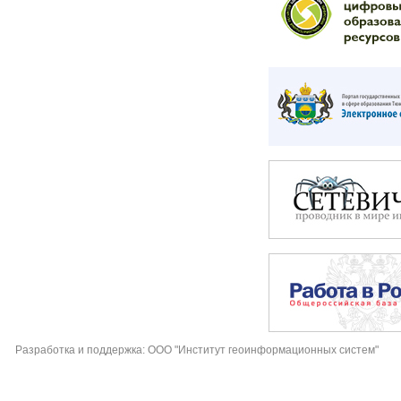
Разработка и поддержка: ООО "Институт геоинформационных систем"