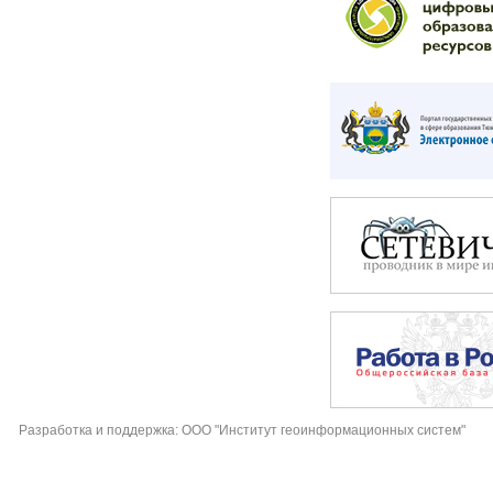
Разработка и поддержка: ООО "Институт геоинформационных систем"