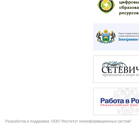
Разработка и поддержка: ООО "Институт геоинформационных систем"