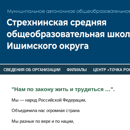
СВЕДЕНИЯ ОБ ОРГАНИЗАЦИИ
ФИЛИАЛЫ
ЦЕНТР «ТОЧКА РО
РОДИТЕЛЯМ
ЛАГЕРЬ 2026
ДОП ИНФОРМАЦИЯ
"Нам по закону жить и трудиться …".
Мы — народ Российской Федерации,
Объединила нас огромная страна
Мы разные по вере и по нации,