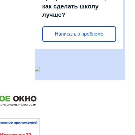
как сделать школу
лучше?
Написать о проблеме