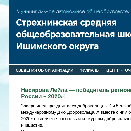
СВЕДЕНИЯ ОБ ОРГАНИЗАЦИИ
ФИЛИАЛЫ
ЦЕНТР «ТОЧ
Насирова Лейла — победитель регион
России – 2020»!
Завершился праздник всех добровольцев. 4 и 5 дек
международному Дню Добровольца. А вместе с ним б
2020» он является ключевым конкурсом добровольчес
инициатив.