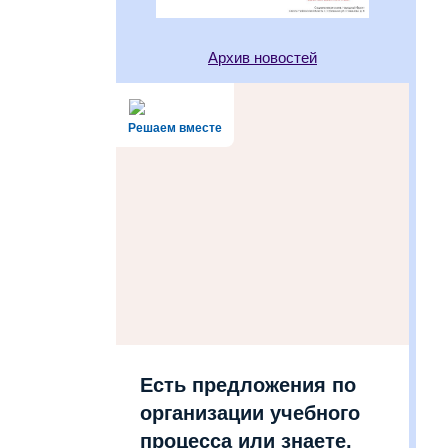
Архив новостей
Решаем вместе
Есть предложения по
организации учебного
процесса или знаете,