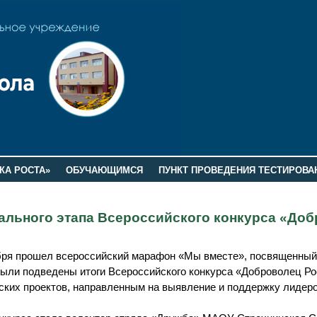
КА РОСТА»
ОБУЧАЮЩИМСЯ
ПУНКТ ПРОВЕДЕНИЯ ТЕСТИРОВА
ального этапа Всероссийского конкурса «До
абря прошел всероссийский марафон «Мы вместе», посвященный
ыли подведены итоги Всероссийского конкурса «Доброволец Ро
ких проектов, направленным на выявление и поддержку лидеро