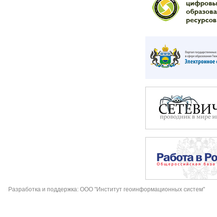
Разработка и поддержка: ООО "Институт геоинформационных систем"