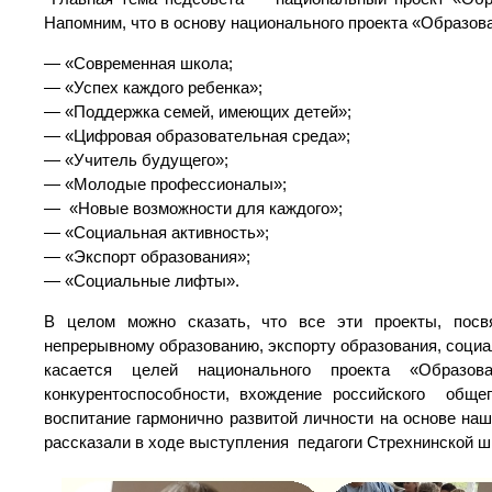
Напомним, что в основу национального проекта «Образов
— «Современная школа;
— «Успех каждого ребенка»;
— «Поддержка семей, имеющих детей»;
— «Цифровая образовательная среда»;
— «Учитель будущего»;
— «Молодые профессионалы»;
— «Новые возможности для каждого»;
— «Социальная активность»;
— «Экспорт образования»;
— «Социальные лифты».
В целом можно сказать, что все эти проекты, посв
непрерывному образованию, экспорту образования, социа
касается целей национального проекта «Образо
конкурентоспособности, вхождение российского обще
воспитание гармонично развитой личности на основе наш
рассказали в ходе выступления педагоги Стрехнинской ш