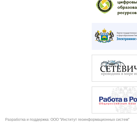
Разработка и поддержка: ООО "Институт геоинформационных систем"