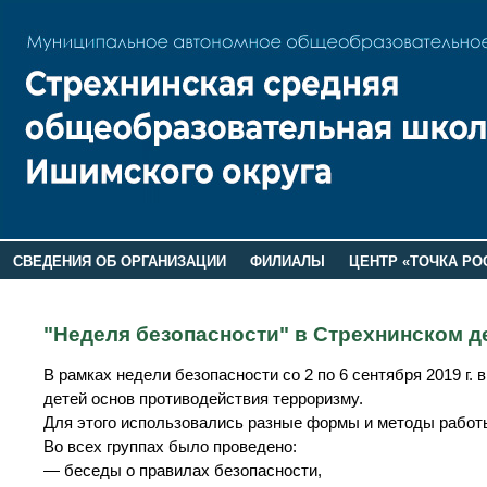
СВЕДЕНИЯ ОБ ОРГАНИЗАЦИИ
ФИЛИАЛЫ
ЦЕНТР «ТОЧКА РО
РОДИТЕЛЯМ
ЛАГЕРЬ 2026
ДОП ИНФОРМАЦИЯ
"Неделя безопасности" в Стрехнинском де
В рамках недели безопасности со 2 по 6 сентября 2019 г
детей основ противодействия терроризму.
Для этого использовались разные формы и методы работ
Во всех группах было проведено:
— беседы о правилах безопасности,