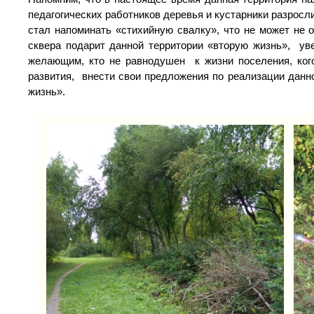
педагогических работников деревья и кустарники разросл
стал напоминать «стихийную свалку», что не может не 
сквера подарит данной территории «вторую жизнь», ув
желающим, кто не равнодушен к жизни поселения, кого
развития, внести свои предложения по реализации данно
жизнь».