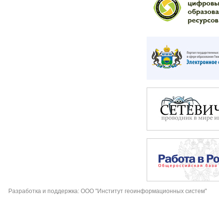
Разработка и поддержка: ООО "Институт геоинформационных систем"