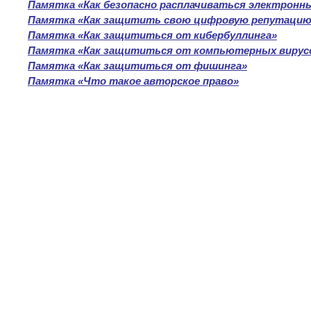
Памятка «Как безопасно расплачиваться электронн
Памятка «Как защитить свою цифровую репутацию
Памятка «Как защититься от кибербуллинга»
Памятка «Как защититься от компьютерных вирус
Памятка «Как защититься от фишинга»
Памятка «Что такое авторское право»