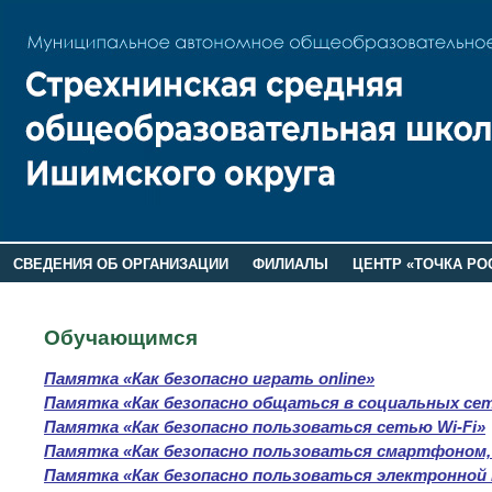
СВЕДЕНИЯ ОБ ОРГАНИЗАЦИИ
ФИЛИАЛЫ
ЦЕНТР «ТОЧКА РО
РОДИТЕЛЯМ
ЛАГЕРЬ 2026
ДОП ИНФОРМАЦИЯ
Обучающимся
Памятка «Как безопасно играть online»
Памятка «Как безопасно общаться в социальных се
Памятка «Как безопасно пользоваться сетью Wi-Fi»
Памятка «Как безопасно пользоваться смартфоном
Памятка «Как безопасно пользоваться электронной