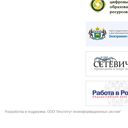
Разработка и поддержка: ООО "Институт геоинформационных систем"