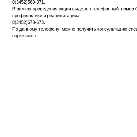
8(3452)569-371.
В рамках проведения акции выделен телефонный номер 
профилактики и реабилитации»
8(3452)673-673.
По данному телефону можно получить консультацию спец
наркотиков.