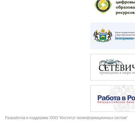
Разработка и поддержка: ООО "Институт геоинформационных систем"