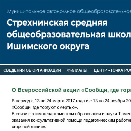
СВЕДЕНИЯ ОБ ОРГАНИЗАЦИИ
ФИЛИАЛЫ
ЦЕНТР «ТОЧКА РО
РОДИТЕЛЯМ
ЛАГЕРЬ 2026
ДОП ИНФОРМАЦИЯ
О Всероссийской акции «Сообщи, где то
В период с 13 по 24 марта 2017 года и с 13 по 24 ноября
«Сообщи, где торгуют смертью».
В связи с этим департаментом образования и науки Тюмен
оказания консультативной помощи педагогическим работн
«горячей линии»: