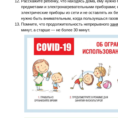
Расскажите ребенку, что находясь дома, ему нужн
предметами и электронагревательными приборами; н
электрические приборы из сети и не оставлять их бе
нужно быть внимательным, когда пользуешься газо
Помните, что продолжительность непрерывного
зан
минут, а старше — не более 30 минут.