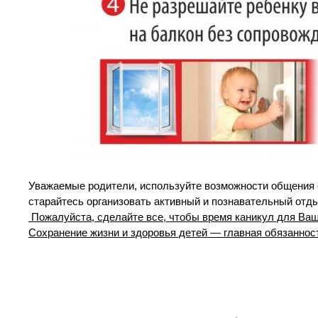
Уважаемые родители, используйте возможности общения с
старайтесь организовать активный и познавательный отдых
Пожалуйста, сделайте все, чтобы время каникул для Ва
Сохранение жизни и здоровья детей — главная обязаннос