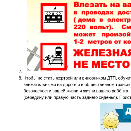
Чтобы
не стать жертвой или виновником ДТП
, обуч
внимательными на дороге и в общественном трансп
безопасности вашей жизни и жизни вашего ребёнка.
(середину или правую часть заднего сиденья). При