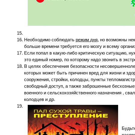
Необходимо соблюдать
режим дня,
но возможны нек
больше времени требуется его мозгу и всему орган
Если попал в какую-либо критическую ситуацию, ну
это единый номер, по которому надо звонить в экст
В целях обеспечения безопасности несовершенноле
которых может быть причинен вред для жизни и здо
сооружения, стройки, колодцы, пункты тепломагист
свободный доступ, а также заброшенные бесхозные
военного и сельскохозяйственного назначения , св
колодцев и др.
Будьт
распр