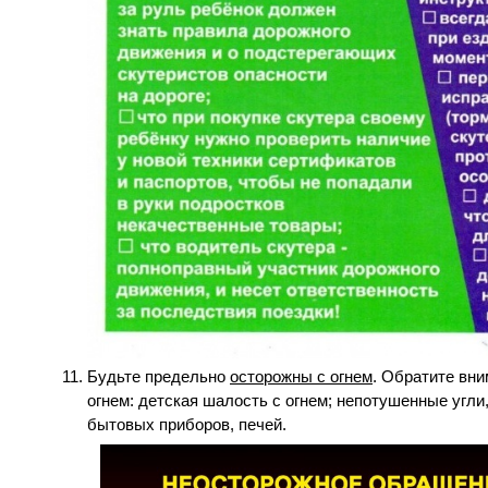
Будьте предельно
осторожны с огнем
. Обратите вни
огнем: детская шалость с огнем; непотушенные угли,
бытовых приборов, печей.