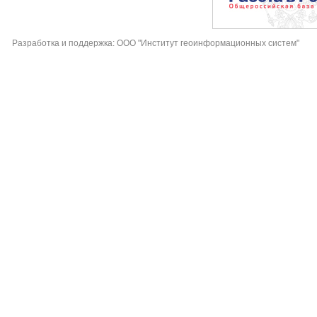
Разработка и поддержка: ООО "Институт геоинформационных систем"