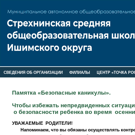
СВЕДЕНИЯ ОБ ОРГАНИЗАЦИИ
ФИЛИАЛЫ
ЦЕНТР «ТОЧКА РО
РОДИТЕЛЯМ
ЛАГЕРЬ 2026
ДОП ИНФОРМАЦИЯ
Памятка «Безопасные каникулы».
Чтобы избежать непредвиденных ситуаций
о безопасности ребенка во время осенни
УВАЖАЕМЫЕ РОДИТЕЛИ!
Напоминаем, что вы обязаны осуществлять контроль