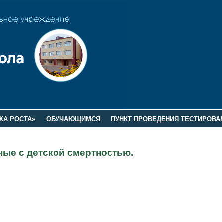
КА РОСТА»
ОБУЧАЮЩИМСЯ
ПУНКТ ПРОВЕДЕНИЯ ТЕСТИРОВА
ные с детской смертностью.