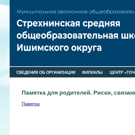
СВЕДЕНИЯ ОБ ОРГАНИЗАЦИИ
ФИЛИАЛЫ
ЦЕНТР «ТОЧ
Памятка для родителей. Риски, связан
Памятка