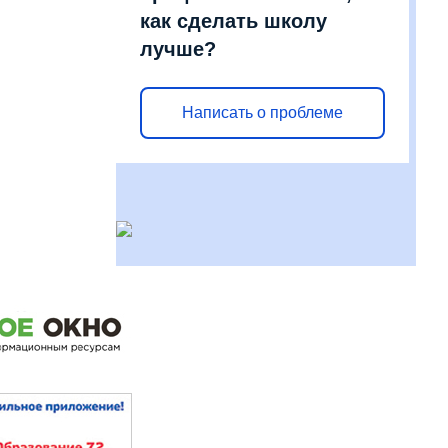
как сделать школу
лучше?
Написать о проблеме