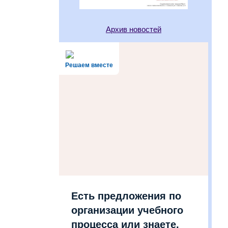
Архив новостей
Решаем вместе
Есть предложения по
организации учебного
процесса или знаете,