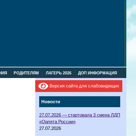
НИЯ
РОДИТЕЛЯМ
ЛАГЕРЬ 2026
ДОП ИНФОРМАЦИЯ
Версия сайта для слабовидящих
Новости
27.07.2026 — стартовала 3 смена ЛДП
«Орлята России»
27.07.2026