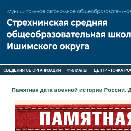
СВЕДЕНИЯ ОБ ОРГАНИЗАЦИИ
ФИЛИАЛЫ
ЦЕНТР «ТОЧКА РО
РОДИТЕЛЯМ
ЛАГЕРЬ 2026
ДОП ИНФОРМАЦИЯ
Памятная дата военной истории России. 