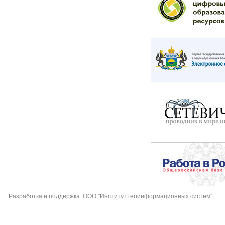
Разработка и поддержка: ООО "Институт геоинформационных систем"