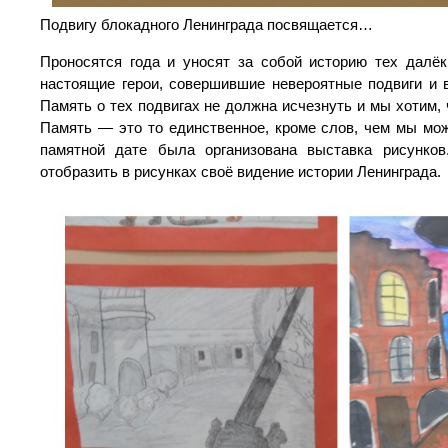
Подвигу блокадного Ленинграда посвящается…
Проносятся года и уносят за собой историю тех далё
настоящие герои, совершившие невероятные подвиги и 
Память о тех подвигах не должна исчезнуть и мы хотим,
Память — это то единственное, кроме слов, чем мы мож
памятной дате была организована выставка рисунков
отобразить в рисунках своё видение истории Ленинграда.