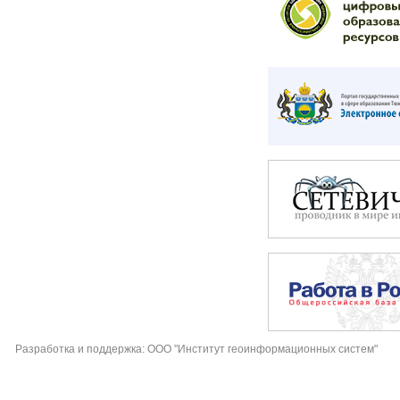
Разработка и поддержка: ООО "Институт геоинформационных систем"