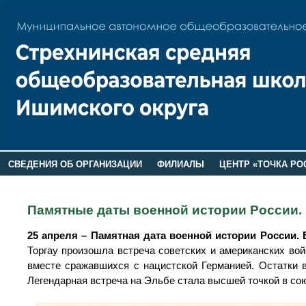
СВЕДЕНИЯ ОБ ОРГАНИЗАЦИИ
ФИЛИАЛЫ
ЦЕНТР «ТОЧКА РО
РОДИТЕЛЯМ
ЛАГЕРЬ 2026
ДОП ИНФОРМАЦИЯ
Памятные даты военной истории России. 
25 апреля
–
Памятная дата военной истории России. 
Торгау произошла встреча советских и американских во
вместе сражавшихся с нацистской Германией. Остатки 
Легендарная встреча на Эльбе стала высшей точкой в со