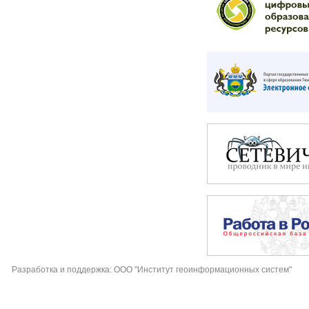
Разработка и поддержка: ООО "Институт геоинформационных систем"