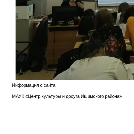
Информация с сайта
МАУК «Центр культуры и досуга Ишимского района»