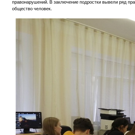
правонарушений. В заключение подростки вывели ряд пр
общество человек.