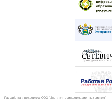
Разработка и поддержка: ООО "Институт геоинформационных систем"