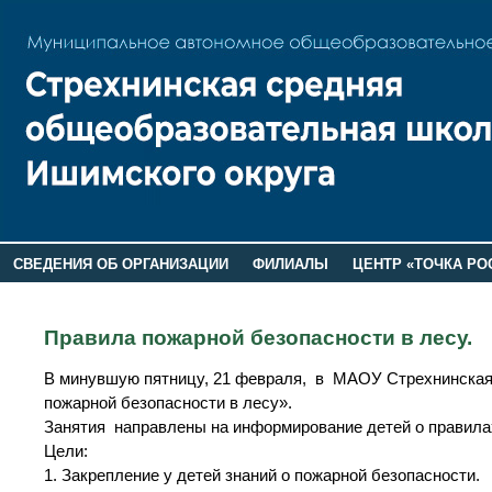
СВЕДЕНИЯ ОБ ОРГАНИЗАЦИИ
ФИЛИАЛЫ
ЦЕНТР «ТОЧКА РО
РОДИТЕЛЯМ
ЛАГЕРЬ 2026
ДОП ИНФОРМАЦИЯ
Правила пожарной безопасности в лесу.
В минувшую пятницу, 21 февраля, в МАОУ Стрехнинск
пожарной безопасности в лесу».
Занятия направлены на информирование детей о правилах
Цели:
1. Закрепление у детей знаний о пожарной безопасности.