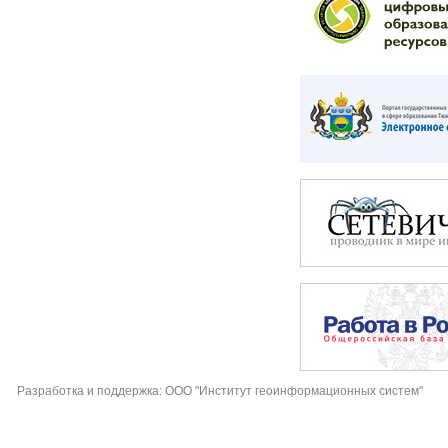
Разработка и поддержка: ООО "Институт геоинформационных систем"