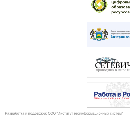
Разработка и поддержка: ООО "Институт геоинформационных систем"