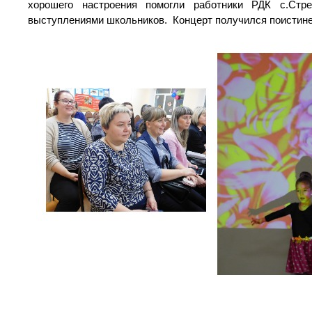
хорошего настроения помогли работники РДК с.Стр
выступлениями школьников. Концерт получился поистине