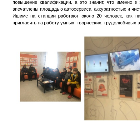
повышение квалификации, а это значит, что именно в
впечатлены площадью автосервиса, аккуратностью и чист
Ишиме на станции работают около 20 человек, как на
пригласить на работу умных, творческих, трудолюбивых