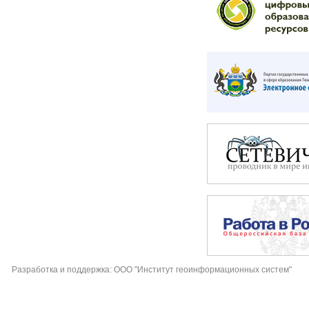
Разработка и поддержка: ООО "Институт геоинформационных систем"