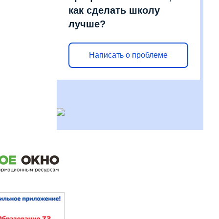
как сделать школу
лучше?
Написать о проблеме