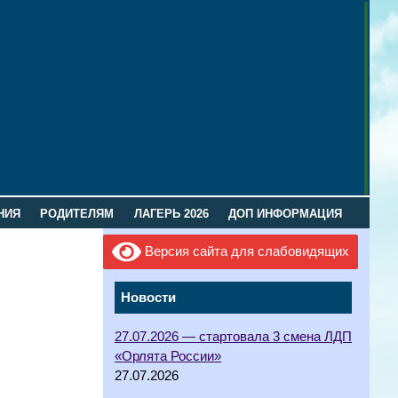
НИЯ
РОДИТЕЛЯМ
ЛАГЕРЬ 2026
ДОП ИНФОРМАЦИЯ
Версия сайта для слабовидящих
Новости
27.07.2026 — стартовала 3 смена ЛДП
«Орлята России»
27.07.2026