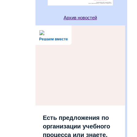
Архив новостей
Решаем вместе
Есть предложения по
организации учебного
процесса или знаете,