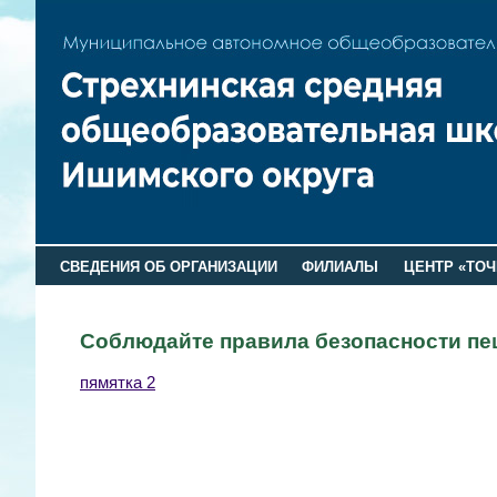
СВЕДЕНИЯ ОБ ОРГАНИЗАЦИИ
ФИЛИАЛЫ
ЦЕНТР «ТОЧ
Соблюдайте правила безопасности пе
пямятка 2