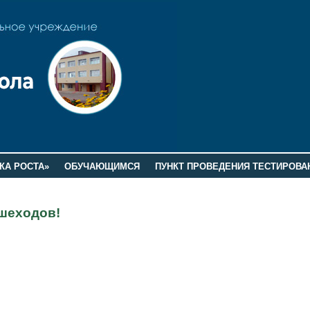
КА РОСТА»
ОБУЧАЮЩИМСЯ
ПУНКТ ПРОВЕДЕНИЯ ТЕСТИРОВА
шеходов!