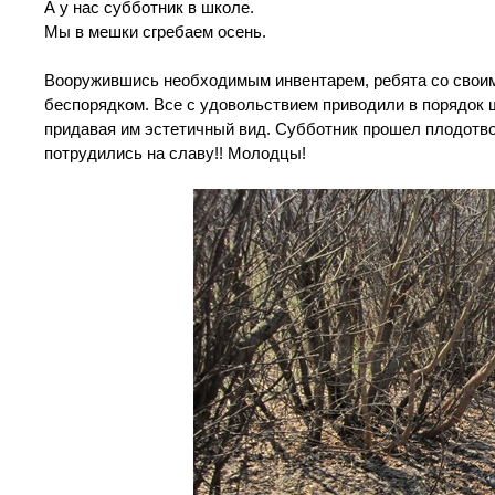
А у нас субботник в школе.
Мы в мешки сгребаем осень.
Вооружившись необходимым инвентарем, ребята со свои
беспорядком. Все с удовольствием приводили в порядок 
придавая им эстетичный вид. Субботник прошел плодотво
потрудились на славу!! Молодцы!