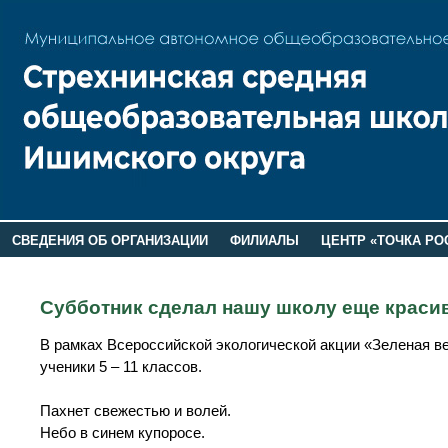
СВЕДЕНИЯ ОБ ОРГАНИЗАЦИИ
ФИЛИАЛЫ
ЦЕНТР «ТОЧКА РО
РОДИТЕЛЯМ
ЛАГЕРЬ 2026
ДОП ИНФОРМАЦИЯ
Субботник сделал нашу школу еще краси
В рамках Всероссийской экологической акции «Зеленая в
ученики 5 – 11 классов.
Пахнет свежестью и волей.
Небо в синем купоросе.