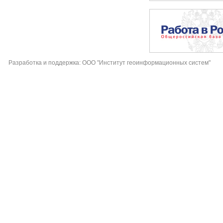
Разработка и поддержка: ООО "Институт геоинформационных систем"