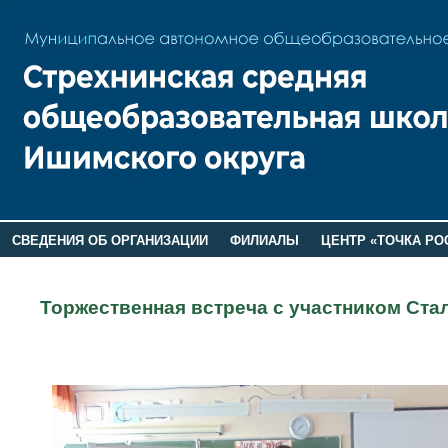
СВЕДЕНИЯ ОБ ОРГАНИЗАЦИИ
ФИЛИАЛЫ
ЦЕНТР «ТОЧКА РО
РОДИТЕЛЯМ
ЛАГЕРЬ 2026
ДОП ИНФОРМАЦИЯ
Торжественная встреча с участником Ст