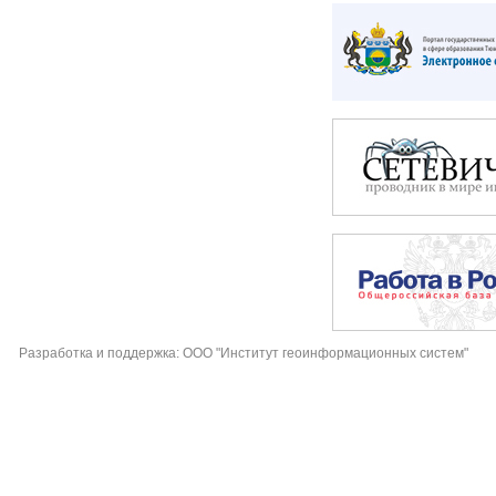
Разработка и поддержка: ООО "Институт геоинформационных систем"