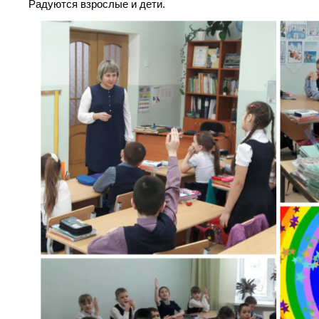
Радуются взрослые и дети.