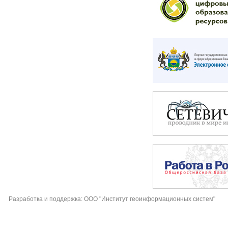
Разработка и поддержка: ООО "Институт геоинформационных систем"