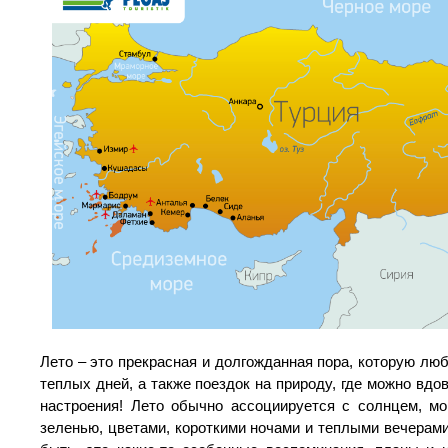
Лето – это прекрасная и долгожданная пора, которую лю
теплых дней, а также поездок на природу, где можно вд
настроения! Лето обычно ассоциируется с солнцем, м
зеленью, цветами, короткими ночами и теплыми вечерами