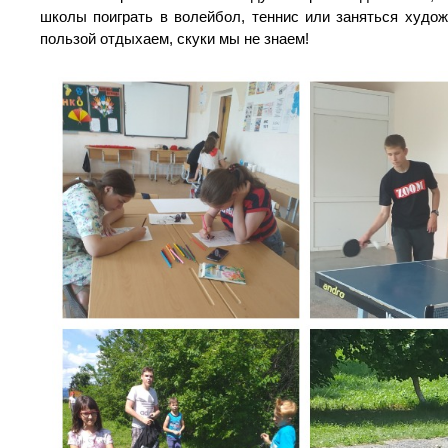
школы поиграть в волейбол, теннис или заняться худож
пользой отдыхаем, скуки мы не знаем!