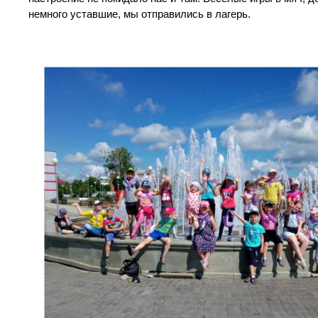
немного уставшие, мы отправились в лагерь.