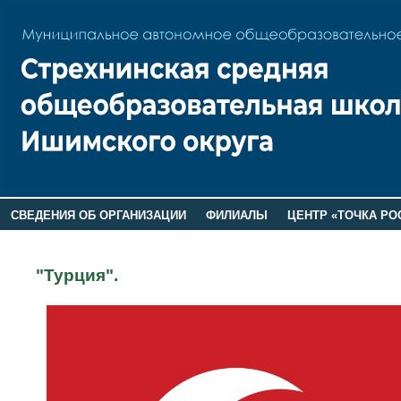
СВЕДЕНИЯ ОБ ОРГАНИЗАЦИИ
ФИЛИАЛЫ
ЦЕНТР «ТОЧКА РО
РОДИТЕЛЯМ
ЛАГЕРЬ 2026
ДОП ИНФОРМАЦИЯ
"Турция".