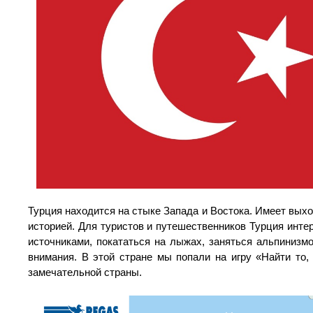
Турция находится на стыке Запада и Востока. Имеет выхо
историей. Для туристов и путешественников Турция инте
источниками, покататься на лыжах, заняться альпинизм
внимания. В этой стране мы попали на игру «Найти то,
замечательной страны.