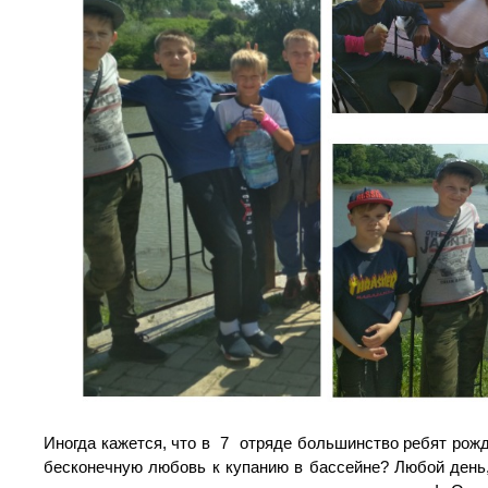
Иногда кажется, что в 7 отряде большинство ребят рож
бесконечную любовь к купанию в бассейне? Любой день,