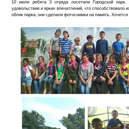
10 июля ребята 3 отряда посетили Городской парк. 
удовольствия и ярких впечатлений, что способствовало
облик парка, они сделали фотоснимки на память. Хочется