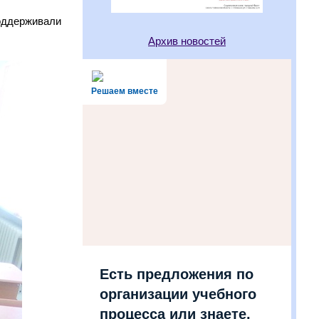
поддерживали
Архив новостей
Решаем вместе
Есть предложения по
организации учебного
процесса или знаете,