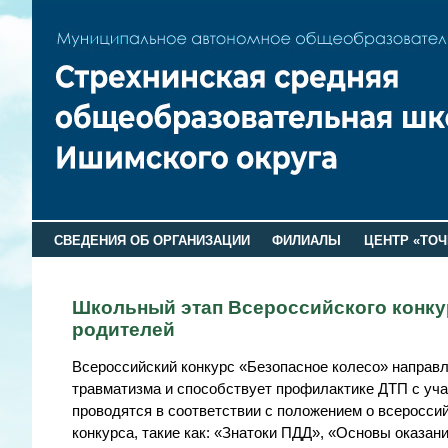
СВЕДЕНИЯ ОБ ОРГАНИЗАЦИИ
ФИЛИАЛЫ
ЦЕНТР «ТОЧ
Школьный этап Всероссийского конкур
родителей
Всероссийский конкурс «Безопасное колесо» направл
травматизма и способствует профилактике ДТП с уч
проводятся в соответствии с положением о всеросси
конкурса, такие как: «Знатоки ПДД», «Основы оказа