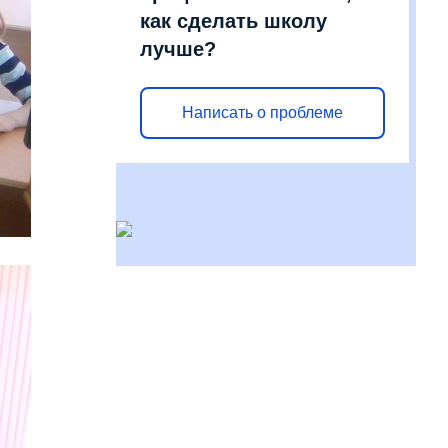
как сделать школу
лучше?
Написать о проблеме