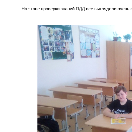
На этапе проверки знаний ПДД все выглядели очень 