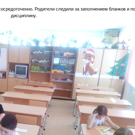
сосредоточенно. Родители следили за заполнением бланков и 
дисциплину.