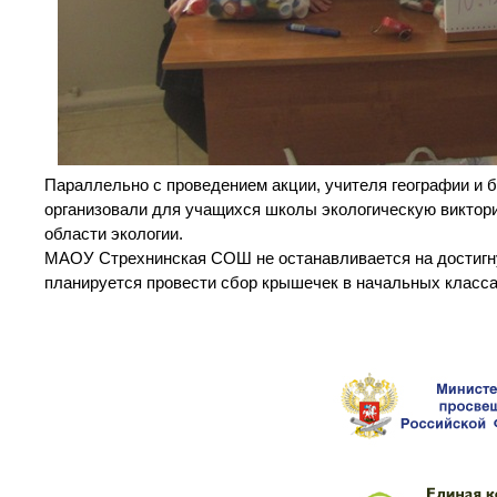
Параллельно с проведением акции, учителя географии и 
организовали для учащихся школы экологическую виктори
области экологии.
МАОУ Стрехнинская СОШ не останавливается на достигну
планируется провести сбор крышечек в начальных класса