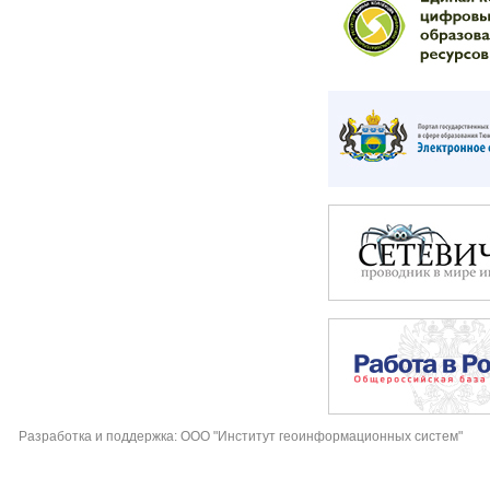
Разработка и поддержка: ООО "Институт геоинформационных систем"